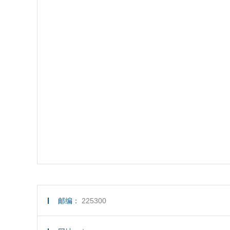
邮编：
225300