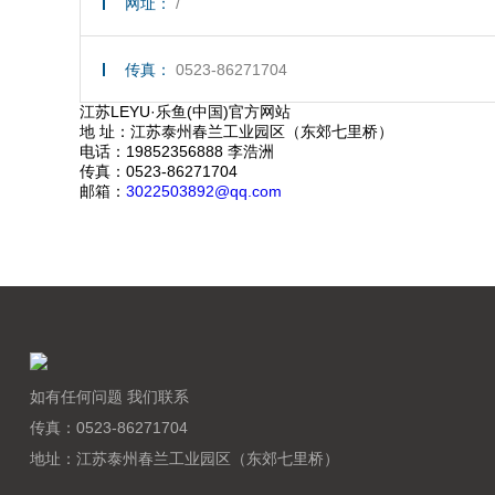
网址：
/
传真：
0523-86271704
江苏LEYU·乐鱼(中国)官方网站
地 址：江苏泰州春兰工业园区（东郊七里桥）
电话：19852356888 李浩洲
传真：0523-86271704
邮箱：
3022503892@qq.com
如有任何问题 我们联系
传真：0523-86271704
地址：江苏泰州春兰工业园区（东郊七里桥）